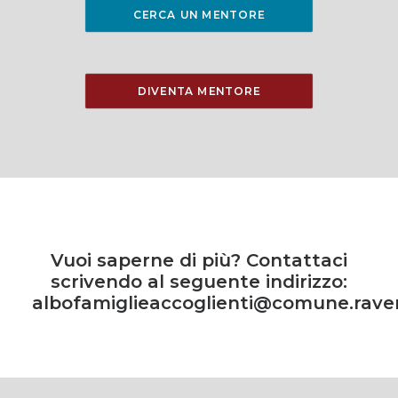
CERCA UN MENTORE
DIVENTA MENTORE
Vuoi saperne di più? Contattaci
scrivendo al seguente indirizzo:
albofamiglieaccoglienti@comune.raven