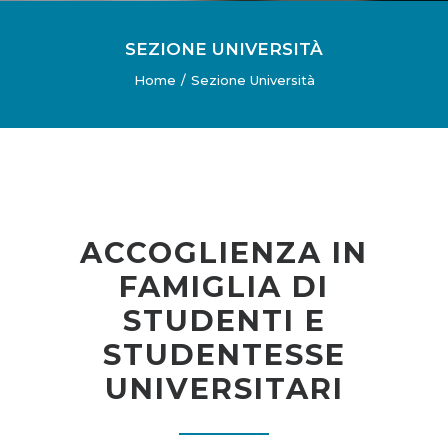
SEZIONE UNIVERSITÀ
Home
Sezione Università
ACCOGLIENZA IN
FAMIGLIA DI
STUDENTI E
STUDENTESSE
UNIVERSITARI