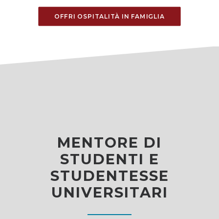
OFFRI OSPITALITÀ IN FAMIGLIA
MENTORE DI
STUDENTI E
STUDENTESSE
UNIVERSITARI