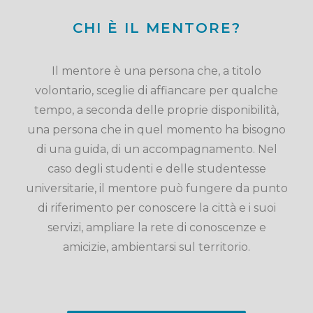
CHI È IL MENTORE?
Il mentore è una persona che, a titolo
volontario, sceglie di affiancare per qualche
tempo, a seconda delle proprie disponibilità,
una persona che in quel momento ha bisogno
di una guida, di un accompagnamento. Nel
caso degli studenti e delle studentesse
universitarie, il mentore può fungere da punto
di riferimento per conoscere la città e i suoi
servizi, ampliare la rete di conoscenze e
amicizie, ambientarsi sul territorio.