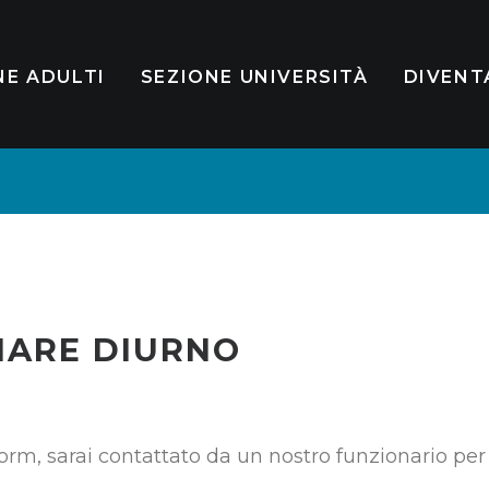
NE ADULTI
SEZIONE UNIVERSITÀ
DIVENT
IARE DIURNO
form, sarai contattato da un nostro funzionario per 