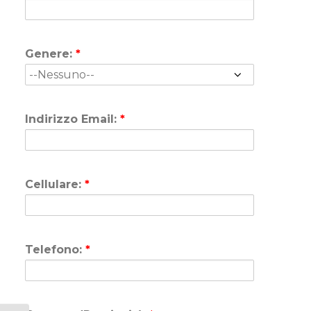
Genere:
*
Indirizzo Email:
*
Cellulare:
*
Telefono:
*