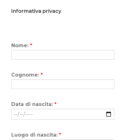
Informativa privacy
Nome:
*
Cognome:
*
Data di nascita:
*
Luogo di nascita:
*