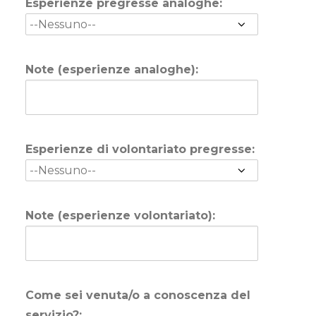
Esperienze pregresse analoghe:
Note (esperienze analoghe):
Esperienze di volontariato pregresse:
Note (esperienze volontariato):
Come sei venuta/o a conoscenza del
servizio?: