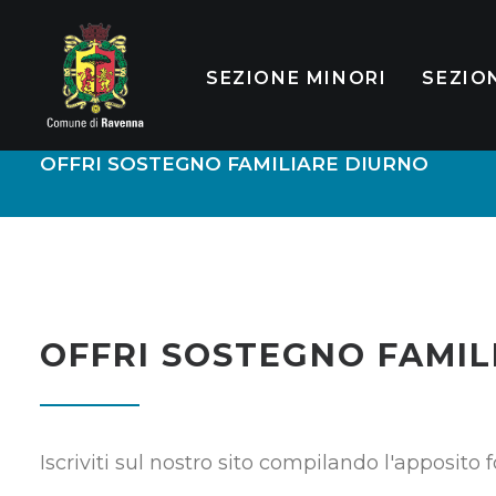
SEZIONE MINORI
SEZIO
OFFRI SOSTEGNO FAMILIARE DIURNO
OFFRI SOSTEGNO FAMIL
Iscriviti sul nostro sito compilando l'apposito 